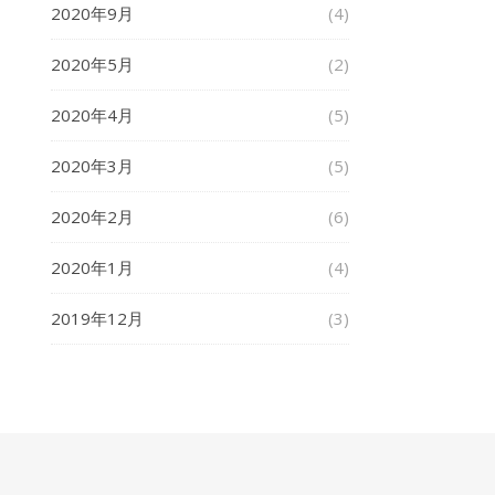
2020年9月
(4)
2020年5月
(2)
2020年4月
(5)
2020年3月
(5)
2020年2月
(6)
2020年1月
(4)
2019年12月
(3)