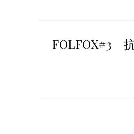
FOLFOX#