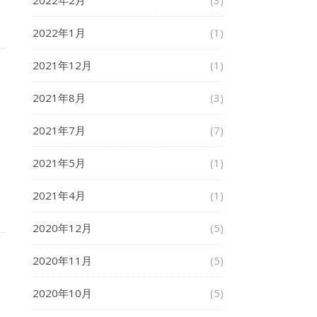
2022年2月
(3)
2022年1月
(1)
2021年12月
(1)
2021年8月
(3)
2021年7月
(7)
2021年5月
(1)
2021年4月
(1)
2020年12月
(5)
2020年11月
(5)
2020年10月
(5)