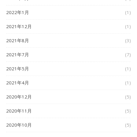
2022年1月
(1)
2021年12月
(1)
2021年8月
(3)
2021年7月
(7)
2021年5月
(1)
2021年4月
(1)
2020年12月
(5)
2020年11月
(5)
2020年10月
(5)