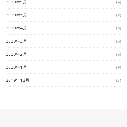
2020年9月
(4)
2020年5月
(2)
2020年4月
(5)
2020年3月
(5)
2020年2月
(6)
2020年1月
(4)
2019年12月
(3)