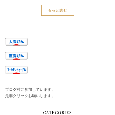
もっと読む
ブログ村に参加しています。
是非クリックお願いします。
CATEGORIES